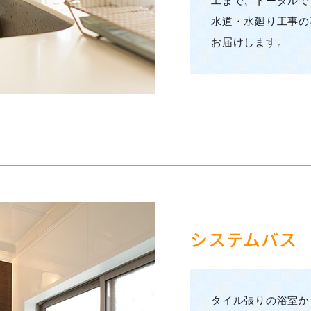
工まで、トータルで
水道・水廻り工事の
お届けします。
システムバス
タイル張りの浴室か