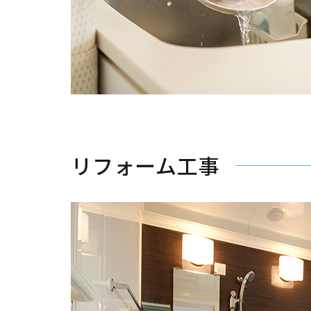
リフォーム工事