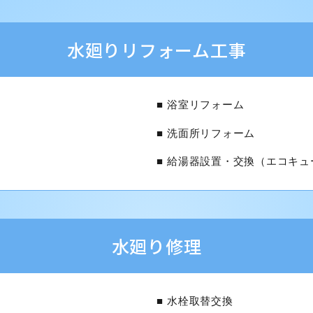
水廻りリフォーム工事
浴室リフォーム
洗面所リフォーム
給湯器設置・交換（エコキュ
水廻り修理
水栓取替交換