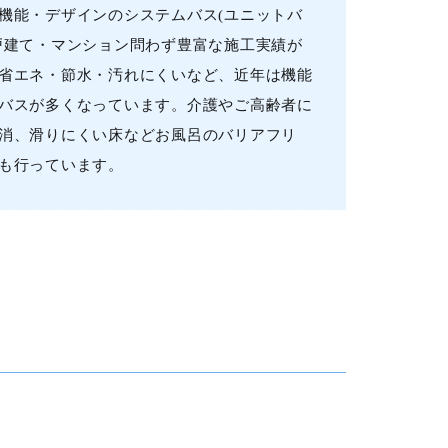
機能・デザインのシステムバス(ユニットバ
戸建て・マンション問わず豊富な施工実績が
省エネ・節水・汚れにくいなど、近年は機能
バスが多くなっています。介護やご高齢者に
消、滑りにくい床などお風呂のバリアフリ
も行っています。