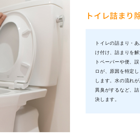
トイレ詰まり
トイレの詰まり・あ
け付け、詰まりを解
トペーパーや便、誤
ロが、原因を特定し
します。水の流れが
異臭がするなど、詰
決します。