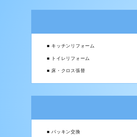
キッチンリフォーム
トイレリフォーム
床・クロス張替
パッキン交換