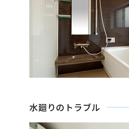
水廻りのトラブル