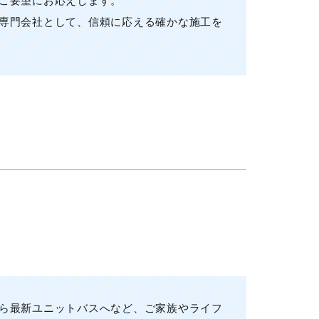
ご要望にお応えします。
専門会社として、信頼に応える確かな施工を
ら最新ユニットバスへなど、ご家族やライフ