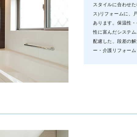
スタイルに合わせた
ス)リフォームに、
あります。保温性・
性に富んだシステム
配慮した、段差の解
ー・介護リフォーム