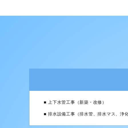
上下水管工事（新築・改修）
排水設備工事（排水管、排水マス、浄