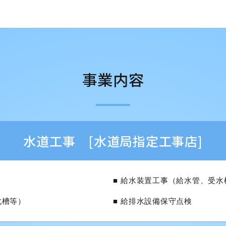
事業内容
水道工事 [水道局指定工事店]
給水装置工事（給水管、受水
化槽等）
給排水設備保守点検