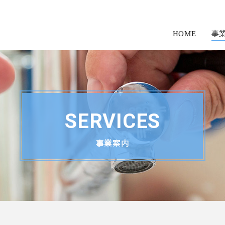
HOME
事
SERVICES
事業案内