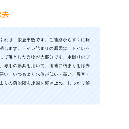
除去
ふれは、緊急事態です。ご連絡からすぐに駆
消します。トイレ詰まりの原因は、トイレッ
って落とした異物が大部分です。水廻りのプ
、専用の器具を用いて、迅速に詰まりを除去
悪い、いつもより水位が低い・高い、異音・
まりの前段階も原因を突き止め、しっかり解