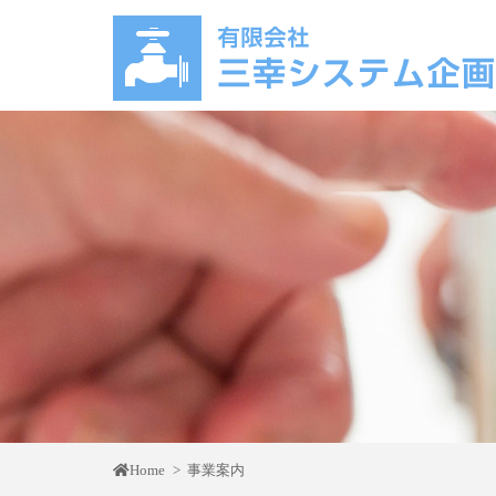
Home
事業案内