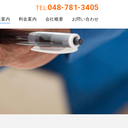
048-781-3405
TEL:
業案内
料金案内
会社概要
お問い合わせ