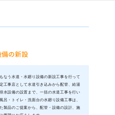
設備の新設
もなう水道・水廻り設備の新設工事を行って
定工事店として水道引き込みから配管、給湯
排水設備の設置まで、一括の水道工事を行い
風呂・トイレ・洗面台の水廻り設備工事は、
た製品のご提案から、配管・設備の設計、施