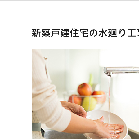
新築戸建住宅の水廻り工